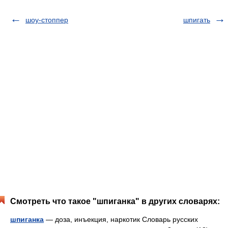
шоу-стоппер
шпигать
Смотреть что такое "шпиганка" в других словарях:
шпиганка
— доза, инъекция, наркотик Словарь русских